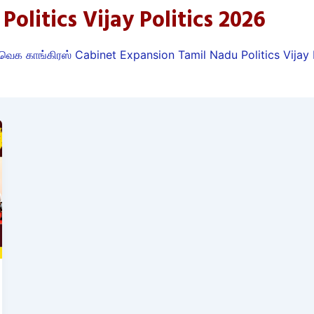
olitics Vijay Politics 2026
க காங்கிரஸ் Cabinet Expansion Tamil Nadu Politics Vijay 