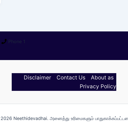
Phone 1
Disclaimer
Contact Us
About as
Privacy Policy
2026 Neethidevadhai. அனைத்து உரிமைகளும் பாதுகாக்கப்பட்ட