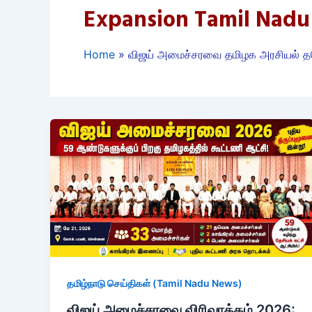
Expansion Tamil Nadu P
Home
விஜய் அமைச்சரவை தமிழக அரசியல் தவெ
தமிழ்நாடு செய்திகள் (Tamil Nadu News)
விஜய் அமைச்சரவை விரிவாக்கம் 2026: