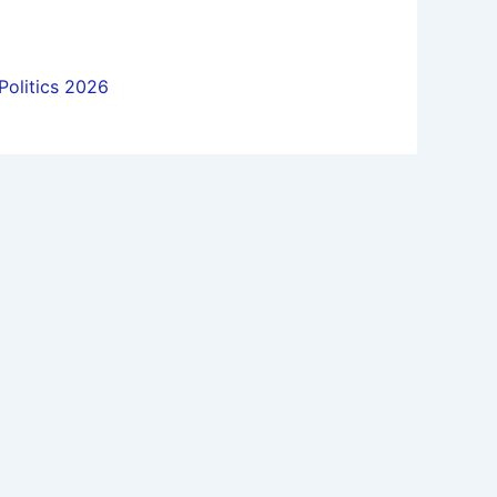
Politics 2026