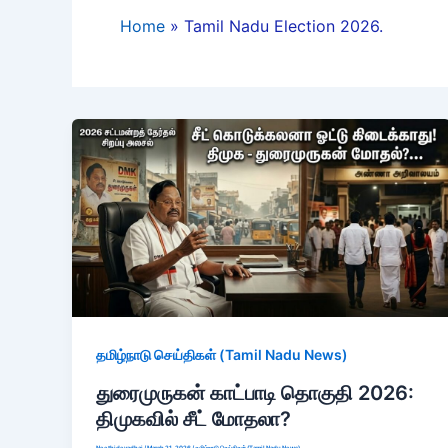
Home
Tamil Nadu Election 2026.
தமிழ்நாடு செய்திகள் (Tamil Nadu News)
துரைமுருகன் காட்பாடி தொகுதி 2026:
திமுகவில் சீட் மோதலா?
Neethidevadhai
/
March 21, 2026
/
தமிழ்நாடு செய்திகள் (Tamil Nadu News)