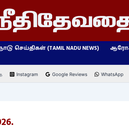
நாடு செய்திகள் (TAMIL NADU NEWS)
ஆரோக
ை
Instagram
Google Reviews
WhatsApp
026.