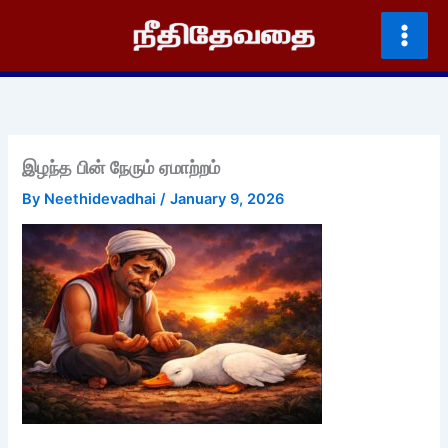
Skip
to
content
இழந்த பின் நேரும் ஏமாற்றம்
By
Neethidevadhai
/
January 9, 2026