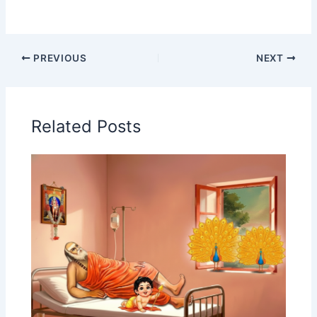
PREVIOUS
NEXT
Related Posts