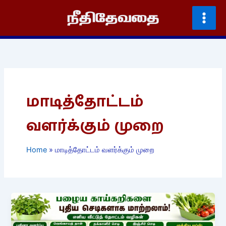
Skip
to
content
மாடித்தோட்டம்
வளர்க்கும் முறை
Home
மாடித்தோட்டம் வளர்க்கும் முறை