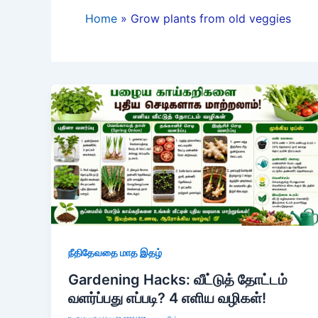
Home
Grow plants from old veggies
நீதிதேவதை மாத இதழ்
Gardening Hacks: வீட்டுத் தோட்டம்
வளர்ப்பது எப்படி? 4 எளிய வழிகள்!