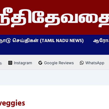
நாடு செய்திகள் (TAMIL NADU NEWS)
ஆரோக
ை
Instagram
Google Reviews
WhatsApp
veggies