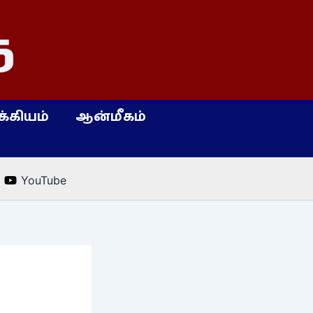
்கியம்
ஆன்மீகம்
YouTube