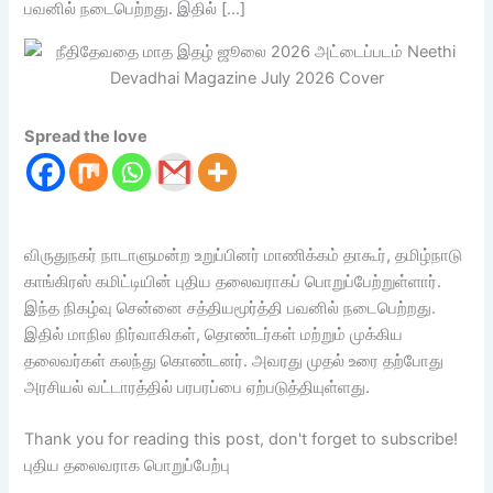
பவனில் நடைபெற்றது. இதில் […]
Spread the love
விருதுநகர் நாடாளுமன்ற உறுப்பினர் மாணிக்கம் தாகூர், தமிழ்நாடு
காங்கிரஸ் கமிட்டியின் புதிய தலைவராகப் பொறுப்பேற்றுள்ளார்.
இந்த நிகழ்வு சென்னை சத்தியமூர்த்தி பவனில் நடைபெற்றது.
இதில் மாநில நிர்வாகிகள், தொண்டர்கள் மற்றும் முக்கிய
தலைவர்கள் கலந்து கொண்டனர். அவரது முதல் உரை தற்போது
அரசியல் வட்டாரத்தில் பரபரப்பை ஏற்படுத்தியுள்ளது.
Thank you for reading this post, don't forget to subscribe!
புதிய தலைவராக பொறுப்பேற்பு