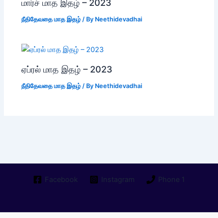
மார்ச் மாத இதழ் – 2023
நீதிதேவதை மாத இதழ்
/ By
Neethidevadhai
ஏப்ரல் மாத இதழ் – 2023
நீதிதேவதை மாத இதழ்
/ By
Neethidevadhai
Facebook
Instagram
Phone 1