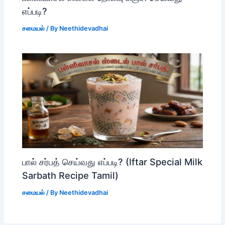
எப்படி?
சமையல்
/ By
Neethidevadhai
பால் சர்பத் செய்வது எப்படி? (Iftar Special Milk
Sarbath Recipe Tamil)
சமையல்
/ By
Neethidevadhai