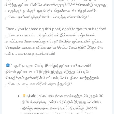
சேர்ந்து முட்டையின் வெள்ளைக்கருவும் பிச்சிக்கொண்டு வருவது
பலருக்கும் நடக்கும் ஒரு பெரிய தொல்லை. சில நேரங்களில்
முட்டை தண்ணீருக்குள்ளேயே வெடித்து வீணாகிவிடும்.
Thank you for reading this post, don't forget to subscribe!
முட்டையை உடைப்பு மற்றும் விரிசல் இல்லாமல், பஞ்சு போல்
சாஃப்ட்டாக வேக வைப்பது எப்படி? அவித்த முட்டையின் ஓட்டை
நொடியில் சுலபமாக உரிக்க என்ன செய்ய வேண்டும்? இதோ சில
எளிய சமையலறை ரகசியங்கள்!
1. குளிர்சாதன பெட்டி (Fridge) முட்டையா? கவனம்!
நீங்கள் முட்டையை பிரிட்ஜில் இருந்து எடுத்து அப்படியே
கொதிக்கும் தண்ணீரில் போட்டால், வெப்ப நிலை மாற்றத்தால்
முட்டை உடனடியாக விரிசல் அடைந்துவிடும்.
டிப்ஸ்:
முட்டையை வேக வைப்பதற்கு 20 முதல் 30
நிமிடங்களுக்கு முன்பே பிரிட்ஜில் இருந்து வெளியே
எடுத்து சாதாரண அறை வெப்பநிலைக்கு (Room