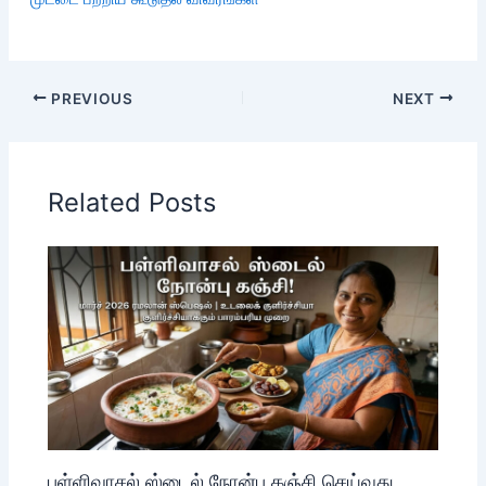
PREVIOUS
NEXT
Related Posts
பள்ளிவாசல் ஸ்டைல் நோன்பு கஞ்சி செய்வது