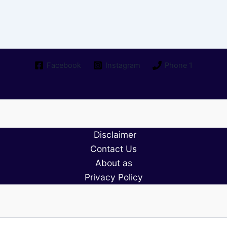
Facebook
Instagram
Phone 1
Disclaimer
Contact Us
About as
Privacy Policy